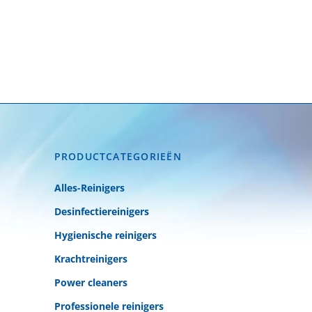
PRODUCTCATEGORIEËN
Alles-Reinigers
Desinfectiereinigers
Hygienische reinigers
Krachtreinigers
Power cleaners
Professionele reinigers