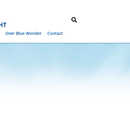
Zoeken
HT
Over Blue Wonder
Contact