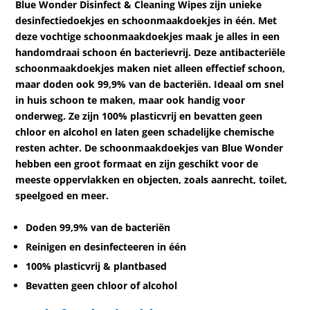
Blue Wonder Disinfect & Cleaning Wipes zijn unieke
desinfectiedoekjes en schoonmaakdoekjes in één. Met
deze vochtige schoonmaakdoekjes maak je alles in een
handomdraai schoon én bacterievrij. Deze antibacteriële
schoonmaakdoekjes maken niet alleen effectief schoon,
maar doden ook 99,9% van de bacteriën. Ideaal om snel
in huis schoon te maken, maar ook handig voor
onderweg. Ze zijn 100% plasticvrij en bevatten geen
chloor en alcohol en laten geen schadelijke chemische
resten achter. De schoonmaakdoekjes van Blue Wonder
hebben een groot formaat en zijn geschikt voor de
meeste oppervlakken en objecten, zoals aanrecht, toilet,
speelgoed en meer.
Doden 99,9% van de bacteriën
Reinigen en desinfecteeren in één
100% plasticvrij & plantbased
Bevatten geen chloor of alcohol