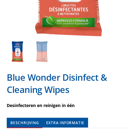
Blue Wonder Disinfect &
Cleaning Wipes
Desinfecteren en reinigen in één
BESCHRIJVING
EXTRA INFORMATIE