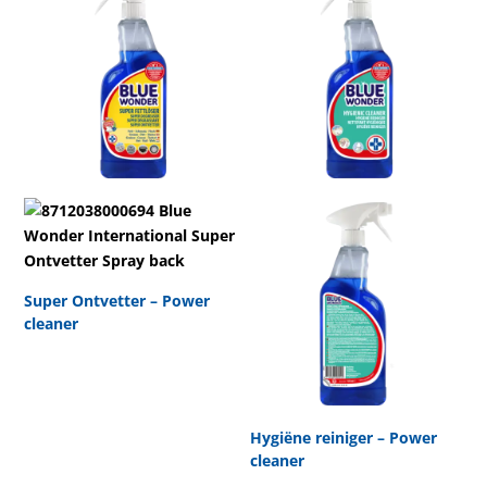
Super Ontvetter – Power
cleaner
Hygiëne reiniger – Power
cleaner