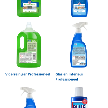
Vloerreiniger Professioneel
Glas en Interieur
Professioneel