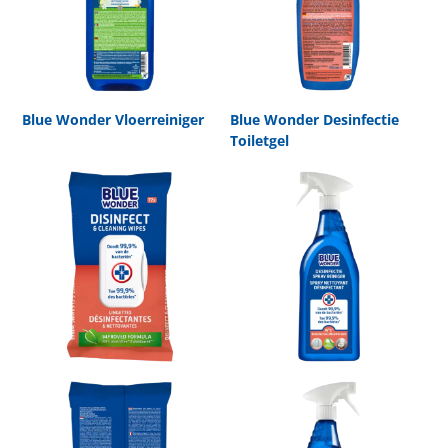
Blue Wonder Vloerreiniger
Blue Wonder Desinfectie
Toiletgel