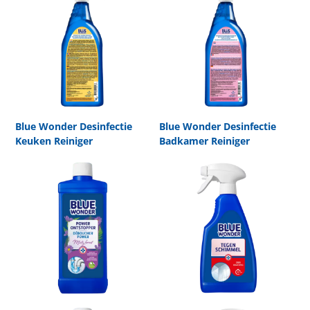
Blue Wonder Desinfectie
Blue Wonder Desinfectie
Keuken Reiniger
Badkamer Reiniger