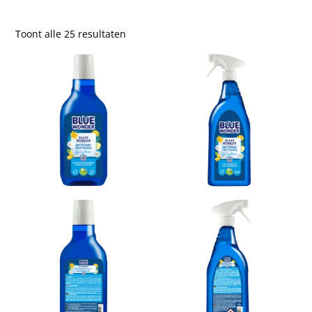
Toont alle 25 resultaten