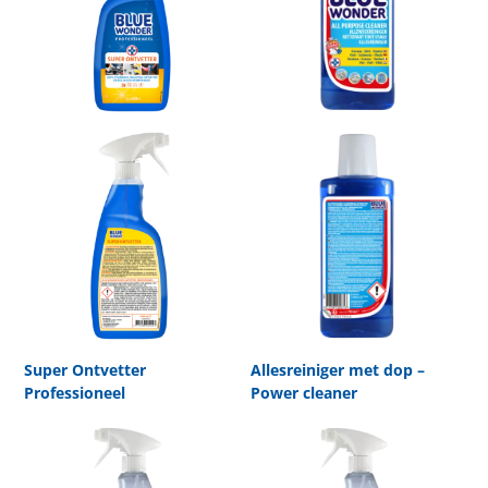
Super Ontvetter
Allesreiniger met dop –
Professioneel
Power cleaner