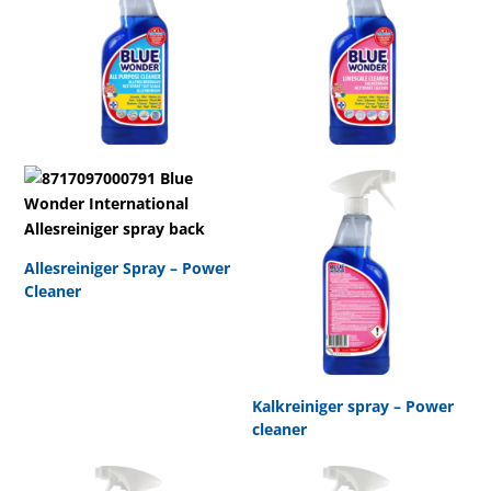
Allesreiniger Spray – Power
Cleaner
Kalkreiniger spray – Power
cleaner