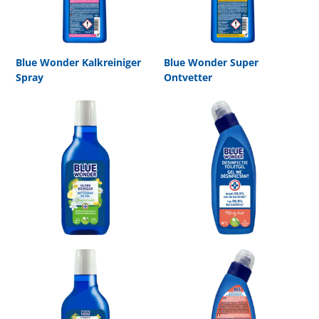
Blue Wonder Kalkreiniger
Blue Wonder Super
Spray
Ontvetter