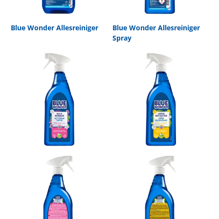
Blue Wonder Allesreiniger
Blue Wonder Allesreiniger
Spray