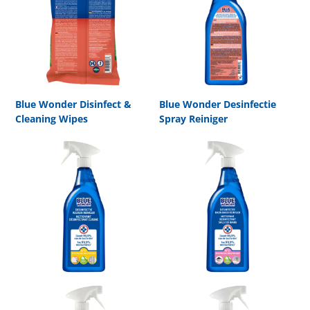
Blue Wonder Disinfect &
Blue Wonder Desinfectie
Cleaning Wipes
Spray Reiniger